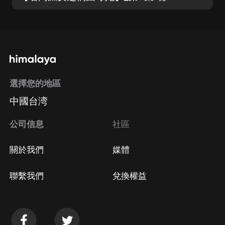
選擇您的地區
中國台湾
公司信息
社區
關於我們
媒體
聯繫我們
兌換權益