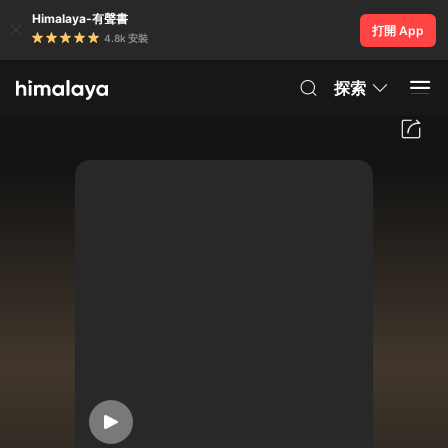
Himalaya-有聲書
打開 App
4.8k 安裝
探索