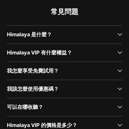
常見問題
Himalaya 是什麼？
Himalaya VIP 有什麼權益？
我怎麼享受免費試用？
我該怎麼使用優惠碼？
可以在哪收聽？
Himalaya VIP 的價格是多少？