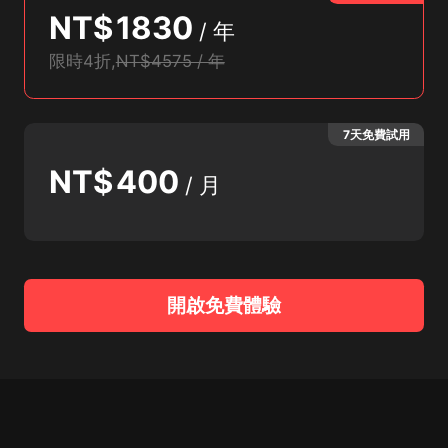
NT$
1830
/
年
限時4折
,
NT$4575 / 年
7天免費試用
NT$
400
/
月
開啟免費體驗