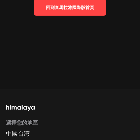
回到喜馬拉雅國際版首頁
選擇您的地區
中國台湾