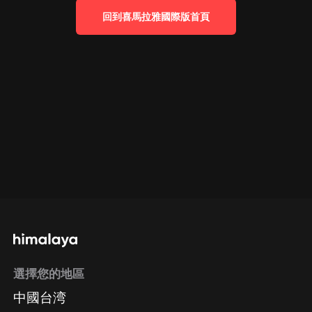
回到喜馬拉雅國際版首頁
選擇您的地區
中國台湾