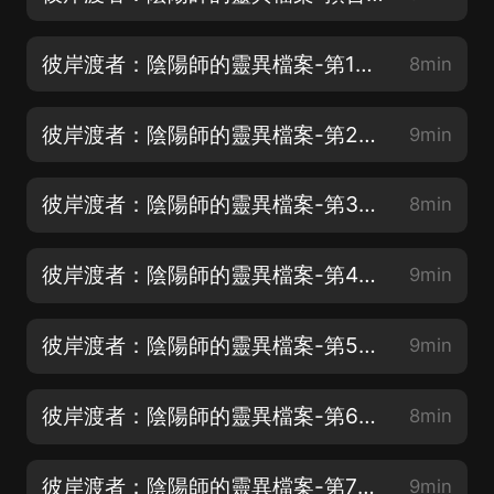
彼岸渡者：陰陽師的靈異檔案-第1集 你已經死了
8min
彼岸渡者：陰陽師的靈異檔案-第2集 張老頭
9min
彼岸渡者：陰陽師的靈異檔案-第3集 鬼壓床
8min
彼岸渡者：陰陽師的靈異檔案-第4集 陳念被冤
9min
彼岸渡者：陰陽師的靈異檔案-第5集 夜進女生宿舍
9min
彼岸渡者：陰陽師的靈異檔案-第6集 江嶽淩
8min
彼岸渡者：陰陽師的靈異檔案-第7集 賀珩見鬼
9min