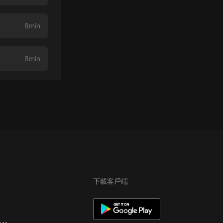
8min
8min
下載客戶端