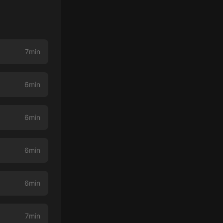
7min
6min
6min
6min
6min
7min