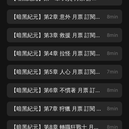
【暗黑紀元】第2章 意外 月票 訂閱 轉發 五星好評
8min
【暗黑紀元】第3章 救援 月票 訂閱 轉發 五星好評
8min
【暗黑紀元】第4章 拉怪 月票 訂閱 轉發 五星好評
8min
【暗黑紀元】第5章 人心 月票 訂閱 轉發 五星好評
7min
【暗黑紀元】第6章 不慣著 月票 訂閱 轉發 五星好評
8min
【暗黑紀元】第7章 狩獵 月票 訂閱 轉發 五星好評
8min
【暗黑紀元】第8章 轉職狂戰士 月票 訂閱 轉發 五星好評
8min