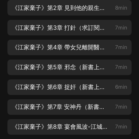
《江家棄子》第2章 見到他的親生骨肉
8min
《江家棄子》第3章 打針（求訂閱、評論、月票）
7min
《江家棄子》第4章 帶女兒離開醫院（新書上架，求月票、點讚、訂閱、收藏、轉發）
7min
《江家棄子》第5章 邪念（新書上架每日爆更至少5集，放心追更）
7min
《江家棄子》第6章 捉奸（新書上架，求月票、點讚、訂閱、收藏、轉發）
6min
《江家棄子》第7章 安神丹（新書上架，求月票、點讚、訂閱、收藏、轉發）
7min
《江家棄子》第8章 宴會風波-江城背鍋（新書上架，求月票、點讚、訂閱、收藏、轉發）
7min