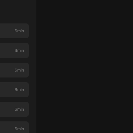
6min
6min
6min
6min
6min
6min