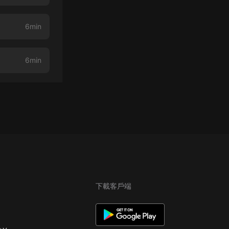
6min
6min
下載客戶端