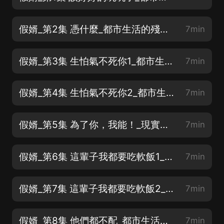
假婿_第2集 憑什麼_都市生活的殘酷廝殺，愛恨情仇，豪門商戰，訂閱不迷路
7min
假婿_第3集 生怕氣不死你1_都市生活的殘酷廝殺，愛恨情仇，豪門商戰，訂閱不迷路
7min
假婿_第4集 生怕氣不死你2_都市生活的殘酷廝殺，愛恨情仇，豪門商戰，訂閱不迷路
7min
假婿_第5集 為了你，我能！_現實的殘酷廝殺，愛恨情仇，豪門商戰，訂閱不迷路
7min
假婿_第6集 這輩子我都要吃軟飯1_現實的殘酷廝殺，愛恨情仇，豪門商戰，訂閱不迷路
7min
假婿_第7集 這輩子我都要吃軟飯2_現實的殘酷廝殺，愛恨情仇，豪門商戰，訂閱不迷路
7min
假婿_第8集 他們都不配_都市生活的殘酷廝殺，愛恨情仇，豪門商戰，訂閱不迷路
7min