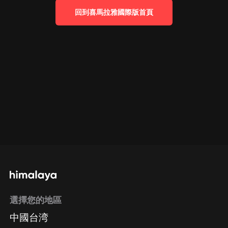
回到喜馬拉雅國際版首頁
選擇您的地區
中國台湾