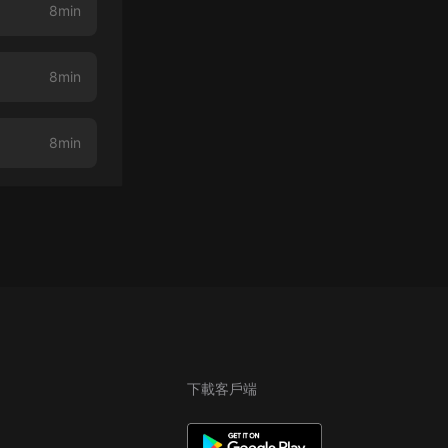
）
8min
8min
8min
下載客戶端