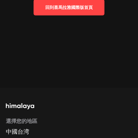
回到喜馬拉雅國際版首頁
選擇您的地區
中國台湾