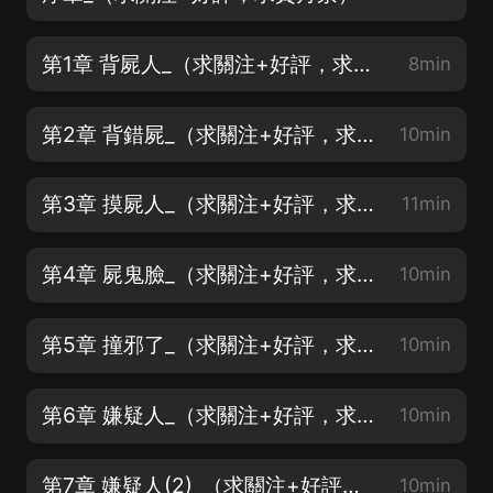
第1章 背屍人_（求關注+好評，求賞月票）
8min
第2章 背錯屍_（求關注+好評，求賞月票）
10min
第3章 摸屍人_（求關注+好評，求賞月票）
11min
第4章 屍鬼臉_（求關注+好評，求賞月票）
10min
第5章 撞邪了_（求關注+好評，求賞月票）
10min
第6章 嫌疑人_（求關注+好評，求賞月票）
10min
第7章 嫌疑人(2)_（求關注+好評，求賞月票）
10min