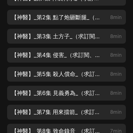
【神醫】_第2集 點了炮砸斷腿_（求訂閱、求月票、求評論點讚）
8min
【神醫】_第3集 土方子_（求訂閱、求月票、求評論點讚）
8min
【神醫】_第4集 侵害_（求訂閱、求月票、求評論點讚）
8min
【神醫】_第5集 殺人償命_（求訂閱、求月票、求評論點讚）
8min
【神醫】_第6集 見義勇為_（求訂閱、求月票、求評論點讚）
8min
【神醫】_第7集 用來擋箭_（求訂閱、求月票、求評論點讚）
8min
【神醫】_第8集 致命錄音_（求訂閱、求月票、求評論點讚）
7min