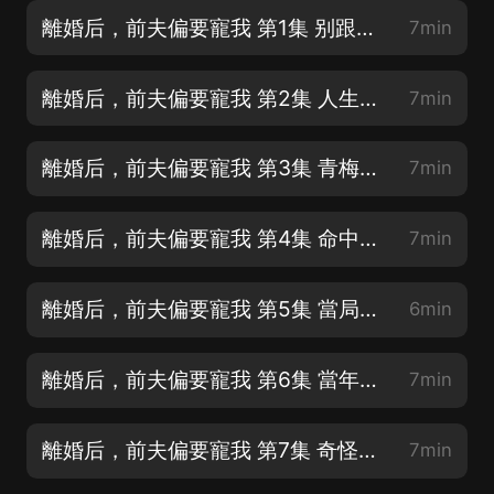
離婚后，前夫偏要寵我 第1集 别跟我搶
7min
離婚后，前夫偏要寵我 第2集 人生若只如初見
7min
離婚后，前夫偏要寵我 第3集 青梅竹馬
7min
離婚后，前夫偏要寵我 第4集 命中注定的相遇
7min
離婚后，前夫偏要寵我 第5集 當局者迷
6min
離婚后，前夫偏要寵我 第6集 當年結的仇
7min
離婚后，前夫偏要寵我 第7集 奇怪的感覺
7min