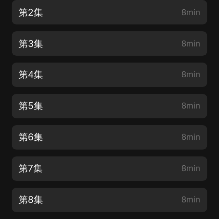
第2集
8min
第3集
8min
第4集
8min
第5集
8min
第6集
8min
第7集
8min
第8集
8min