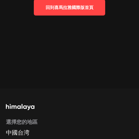
回到喜馬拉雅國際版首頁
選擇您的地區
中國台湾