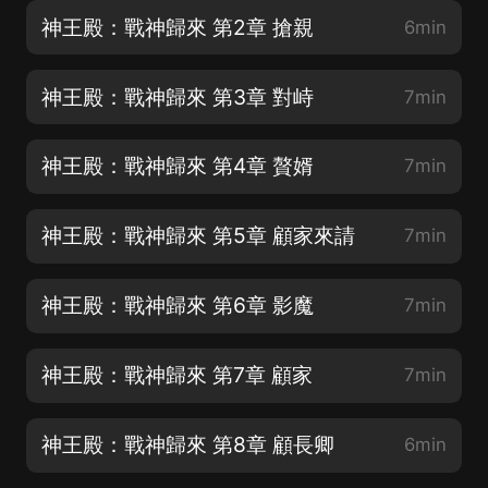
神王殿：戰神歸來 第2章 搶親
6min
神王殿：戰神歸來 第3章 對峙
7min
神王殿：戰神歸來 第4章 贅婿
7min
神王殿：戰神歸來 第5章 顧家來請
7min
神王殿：戰神歸來 第6章 影魔
7min
神王殿：戰神歸來 第7章 顧家
7min
神王殿：戰神歸來 第8章 顧長卿
6min