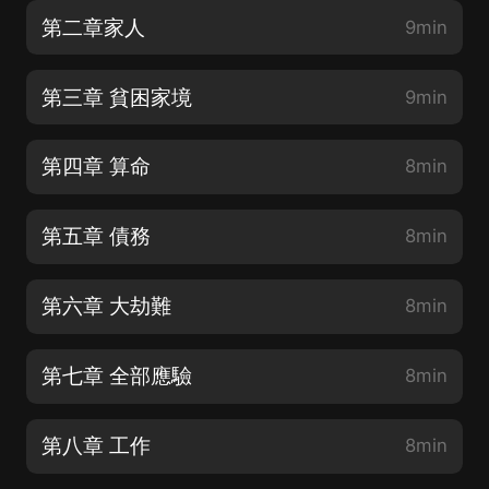
第二章家人
9min
第三章 貧困家境
9min
第四章 算命
8min
第五章 債務
8min
第六章 大劫難
8min
第七章 全部應驗
8min
第八章 工作
8min