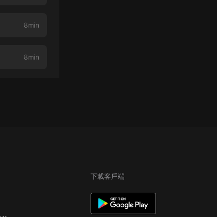
8min
8min
下載客戶端