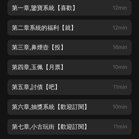
第一章,鑒寶系統【喜歡】
12min
第二章系統的福利【就】
12min
第三章,鼻煙壺【投】
16min
第四章,玉佩【月票】
10min
第五章,討債【吧】
11min
第六章,抽獎系統【歡迎訂閱】
10min
第七章,小古玩街【歡迎訂閱】
11min