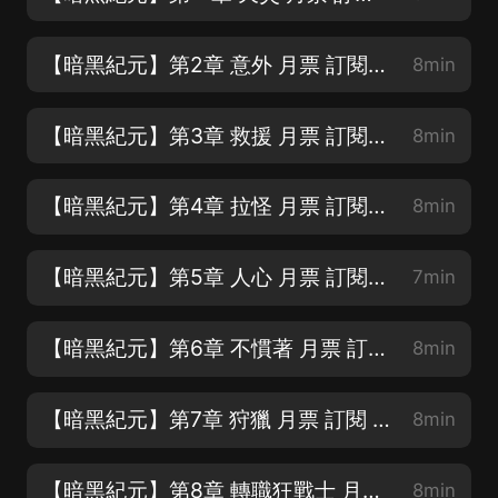
【暗黑紀元】第2章 意外 月票 訂閱 轉發 五星好評
8min
【暗黑紀元】第3章 救援 月票 訂閱 轉發 五星好評
8min
【暗黑紀元】第4章 拉怪 月票 訂閱 轉發 五星好評
8min
【暗黑紀元】第5章 人心 月票 訂閱 轉發 五星好評
7min
【暗黑紀元】第6章 不慣著 月票 訂閱 轉發 五星好評
8min
【暗黑紀元】第7章 狩獵 月票 訂閱 轉發 五星好評
8min
【暗黑紀元】第8章 轉職狂戰士 月票 訂閱 轉發 五星好評
8min