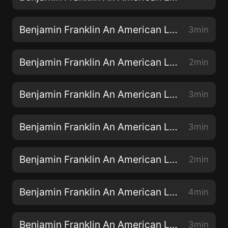
Benjamin Franklin An American Life - 002
3min
Benjamin Franklin An American Life - 003
2min
Benjamin Franklin An American Life - 004
3min
Benjamin Franklin An American Life - 005
3min
Benjamin Franklin An American Life - 006
2min
Benjamin Franklin An American Life - 007
4min
Benjamin Franklin An American Life - 008
3min