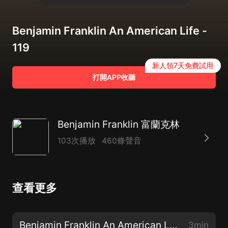
Benjamin Franklin An American Life -
119
新人領7天免費試用
打開APP收聽
Benjamin Franklin 富蘭克林
103次播放
460條聲音
查看更多
Benjamin Franklin An American Life - 001
3min