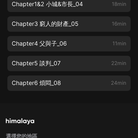
Chapter1&2 小城&市長_04
18min
Chapter3 窮人的財產_05
16min
Chapter4 父與子_06
11min
Chapter5 談判_07
22min
Chapter6 煩悶_08
24min
選擇您的地區