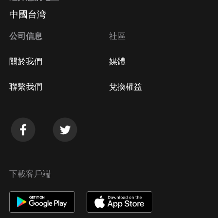
中國台湾
公司信息
社區
關於我們
媒體
聯繫我們
兌換權益
下載客戶端