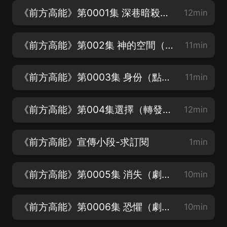
《前方高能》第0001集 深巷暗殺（無限流神作，歡迎訂閱點讚贏福利！）
12min
《前方高能》第002集 神的空間（無限流神作，歡迎訂閱點讚贏福利！）
11min
《前方高能》第0003集 身份（點擊過百萬，爆更3集）
11min
《前方高能》第004集選擇（轉發專輯，集讚送紅包）
12min
《前方高能》宣傳小段-求訂閱
1min
《前方高能》第0005集 消失（劇情1大漢由蘿卜飾演）
10min
《前方高能》第0006集 恐懼（劇情1少女由天才大寳貝飾演）
10min