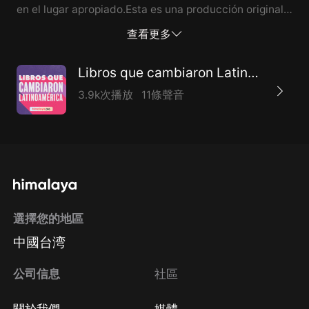
en el lugar apropiado.Esta es una producción original
de Himalaya.
查看更多
Libros que cambiaron Latinoamérica
3.9k次播放
11條聲音
選擇您的地區
中國台湾
公司信息
社區