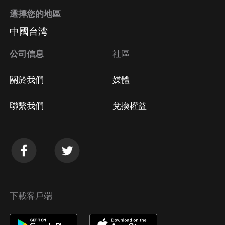
選擇您的地區
中國台湾
公司信息
社區
關於我們
媒體
聯繫我們
兌換權益
下載客戶端