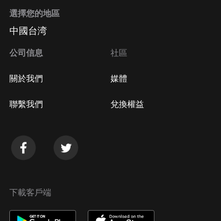
選擇您的地區
中國台湾
公司信息
社區
關於我們
媒體
聯繫我們
兌換權益
下載客戶端