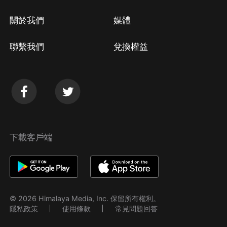
關於我們
媒體
聯繫我們
兌換權益
下載客戶端
© 2026 Himalaya Media, Inc. 保留所有權利。
隱私政策
使用條款
常見問題回答