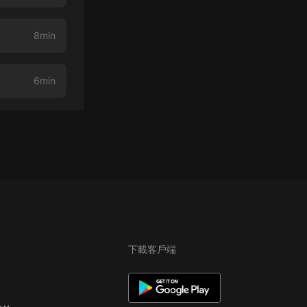
8min
6min
下載客戶端