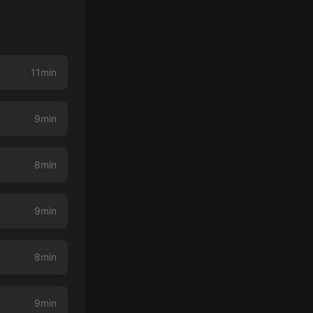
11min
9min
8min
9min
8min
9min