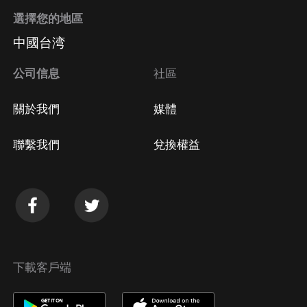
選擇您的地區
中國台湾
公司信息
社區
關於我們
媒體
聯繫我們
兌換權益
下載客戶端