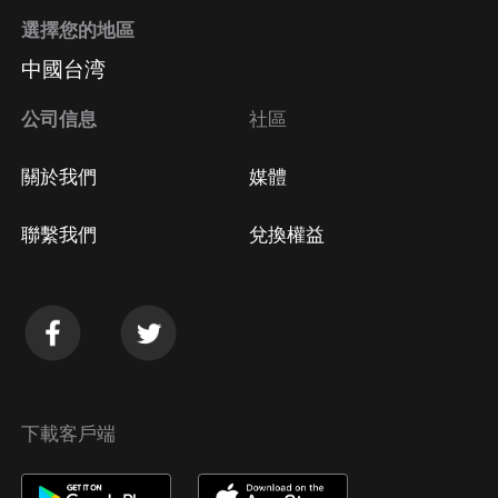
選擇您的地區
中國台湾
公司信息
社區
關於我們
媒體
聯繫我們
兌換權益
下載客戶端