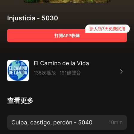
Injusticia - 5030
新人領7天免費試用
打開APP收聽
El Camino de la Vida
135次播放
191條聲音
查看更多
Culpa, castigo, perdón - 5040
10min