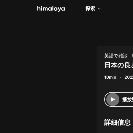
探索
全部
小說
個人成長
英語で雑談！Kevi
相聲評書
日本の良
兒童
10min
202
歷史
情感治愈
播放
健康養生
商業財經
詳細信息
廣播劇