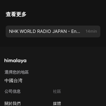
查看更多
NHK WORLD RADIO JAPAN - English News at 13:30 (JST), July 21
14min
選擇您的地區
中國台湾
公司信息
社區
關於我們
媒體