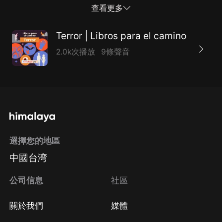
查看更多
Terror | Libros para el camino
2.0k次播放
9條聲音
選擇您的地區
中國台湾
公司信息
社區
關於我們
媒體