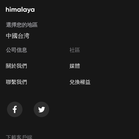
選擇您的地區
中國台湾
公司信息
社區
關於我們
媒體
聯繫我們
兌換權益
下載客戶端