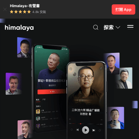
Himalaya-有聲書
打開 App
4.8k 安裝
探索