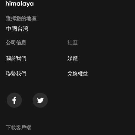
選擇您的地區
中國台湾
公司信息
社區
關於我們
媒體
聯繫我們
兌換權益
下載客戶端