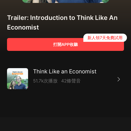
Trailer: Introduction to Think Like An
Economist
新人領7天免費試用
打開APP收聽
Think Like an Economist
51.7k次播放
42條聲音