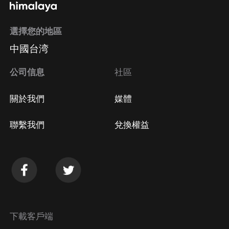
選擇您的地區
中國台湾
公司信息
社區
關於我們
媒體
聯繫我們
兌換權益
下載客戶端