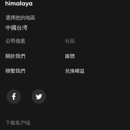
選擇您的地區
中國台湾
公司信息
社區
關於我們
媒體
聯繫我們
兌換權益
下載客戶端