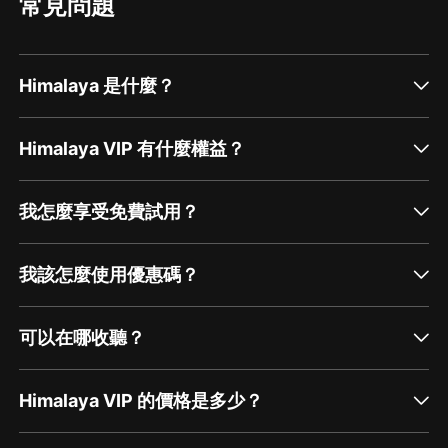
常見問題
Himalaya 是什麼？
Himalaya VIP 有什麼權益？
我怎麼享受免費試用？
我該怎麼使用優惠碼？
可以在哪收聽？
Himalaya VIP 的價格是多少？