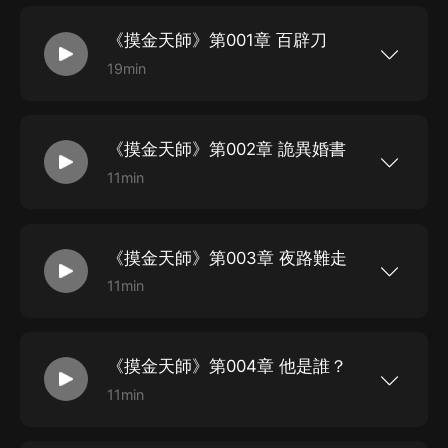
《摸金天師》第001章 百辟刀
19min
新浪微博：@有聲的紫襟 微信公眾平臺：有聲的紫
襟 【摸金天師】盜墓小說，又一巔峰力作！ 二十
歲那年我因為貪財收了一件不該收的古董，從那以
后，為了活命，我不得不一次次出入那些對於活人
《摸金天師》第002章 詭異婚書
來說十死無生的禁地。 秦嶺大山里的墓葬群，西北
戈壁中的無人區，浩瀚深海下的失落遺跡，雪域高
11min
原上的死亡禁區…… 或許有一天，當你因為貪婪而
新浪微博：@有聲的紫襟 微信公眾平臺：有聲的紫
拿了不該拿的東西時，你就會發現睡覺時有東西站
襟 【摸金天師】盜墓小說，又一巔峰力作！ 二十
你旁邊，告訴你，天黑了，一起來玩玩吧。
歲那年我因為貪財收了一件不該收的古董，從那以
后，為了活命，我不得不一次次出入那些對於活人
《摸金天師》第003章 夜路難走
來說十死無生的禁地。 秦嶺大山里的墓葬群，西北
戈壁中的無人區，浩瀚深海下的失落遺跡，雪域高
11min
原上的死亡禁區…… 或許有一天，當你因為貪婪而
新浪微博：@有聲的紫襟 微信公眾平臺：有聲的紫
拿了不該拿的東西時，你就會發現睡覺時有東西站
襟 【摸金天師】盜墓小說，又一巔峰力作！ 二十
你旁邊，告訴你，天黑了，一起來玩玩吧。
歲那年我因為貪財收了一件不該收的古董，從那以
后，為了活命，我不得不一次次出入那些對於活人
《摸金天師》第004章 他是誰？
來說十死無生的禁地。 秦嶺大山里的墓葬群，西北
戈壁中的無人區，浩瀚深海下的失落遺跡，雪域高
11min
原上的死亡禁區…… 或許有一天，當你因為貪婪而
新浪微博：@有聲的紫襟 微信公眾平臺：有聲的紫
拿了不該拿的東西時，你就會發現睡覺時有東西站
襟 【摸金天師】盜墓小說，又一巔峰力作！ 二十
你旁邊，告訴你，天黑了，一起來玩玩吧。
歲那年我因為貪財收了一件不該收的古董，從那以