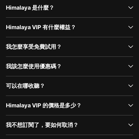
Himalaya 是什麼？
Himalaya VIP 有什麼權益？
我怎麼享受免費試用？
我該怎麼使用優惠碼？
可以在哪收聽？
Himalaya VIP 的價格是多少？
我不想訂閱了，要如何取消？
通過網頁端訂閱如何取消？