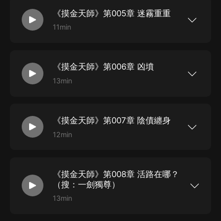
后，為了活命，我不得不一次次出入那些對於活人
《摸金天師》第005章 迷霧重重
來說十死無生的禁地。 秦嶺大山里的墓葬群，西北
戈壁中的無人區，浩瀚深海下的失落遺跡，雪域高
11min
原上的死亡禁區…… 或許有一天，當你因為貪婪而
新浪微博：@有聲的紫襟 微信公眾平臺：有聲的紫
拿了不該拿的東西時，你就會發現睡覺時有東西站
襟 【摸金天師】盜墓小說，又一巔峰力作！ 二十
你旁邊，告訴你，天黑了，一起來玩玩吧。
歲那年我因為貪財收了一件不該收的古董，從那以
后，為了活命，我不得不一次次出入那些對於活人
《摸金天師》第006章 凶墳
來說十死無生的禁地。 秦嶺大山里的墓葬群，西北
戈壁中的無人區，浩瀚深海下的失落遺跡，雪域高
13min
原上的死亡禁區…… 或許有一天，當你因為貪婪而
新浪微博：@有聲的紫襟 微信公眾平臺：有聲的紫
拿了不該拿的東西時，你就會發現睡覺時有東西站
襟 【摸金天師】盜墓小說，又一巔峰力作！ 二十
你旁邊，告訴你，天黑了，一起來玩玩吧。
歲那年我因為貪財收了一件不該收的古董，從那以
后，為了活命，我不得不一次次出入那些對於活人
《摸金天師》第007章 陰債纏身
來說十死無生的禁地。 秦嶺大山里的墓葬群，西北
戈壁中的無人區，浩瀚深海下的失落遺跡，雪域高
12min
原上的死亡禁區…… 或許有一天，當你因為貪婪而
新浪微博：@有聲的紫襟 微信公眾平臺：有聲的紫
拿了不該拿的東西時，你就會發現睡覺時有東西站
襟 【摸金天師】盜墓小說，又一巔峰力作！ 二十
你旁邊，告訴你，天黑了，一起來玩玩吧。
歲那年我因為貪財收了一件不該收的古董，從那以
后，為了活命，我不得不一次次出入那些對於活人
《摸金天師》第008章 活路在哪？
來說十死無生的禁地。 秦嶺大山里的墓葬群，西北
戈壁中的無人區，浩瀚深海下的失落遺跡，雪域高
（搜：一劍獨尊）
原上的死亡禁區…… 或許有一天，當你因為貪婪而
拿了不該拿的東西時，你就會發現睡覺時有東西站
13min
你旁邊，告訴你，天黑了，一起來玩玩吧。
新浪微博：@有聲的紫襟 【摸金天師】盜墓小說，
又一巔峰力作！二十歲那年我因為貪財收了一件不