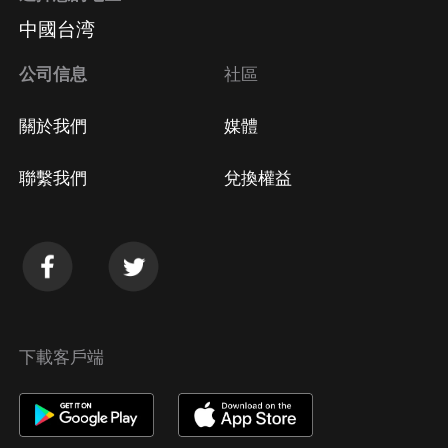
中國台湾
公司信息
社區
關於我們
媒體
聯繫我們
兌換權益
下載客戶端