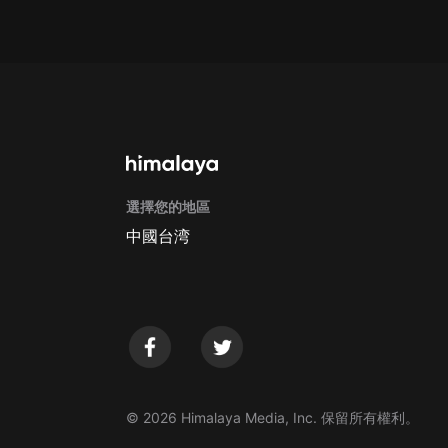
Apple Store取消訂閱方法
G
選擇您的地區
中國台湾
© 2026 Himalaya Media, Inc. 保留所有權利。