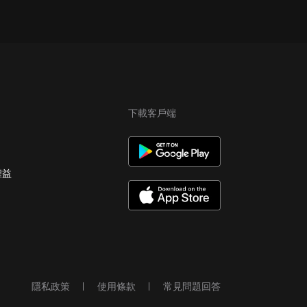
下載客戶端
權益
隱私政策
使用條款
常見問題回答