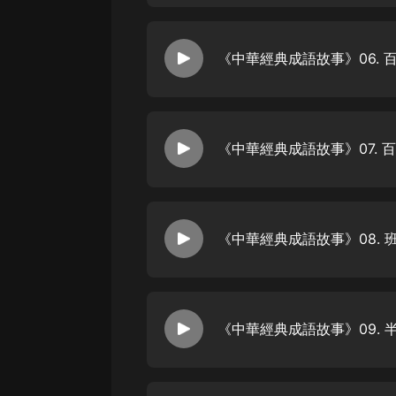
戲曲
旅遊
《中華經典成語故事》06. 
免費專區
暢銷書
其他
《中華經典成語故事》07. 
《中華經典成語故事》08. 
《中華經典成語故事》09. 