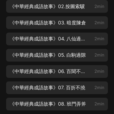
《中華經典成語故事》02.按圖索驥
2min
《中華經典成語故事》03. 暗度陳倉
2min
《中華經典成語故事》04. 八仙過海，各顯神通
2min
《中華經典成語故事》05. 白駒過隙
2min
《中華經典成語故事》06. 百聞不如一見
2min
《中華經典成語故事》07. 百折不撓
2min
《中華經典成語故事》08. 班門弄斧
2min