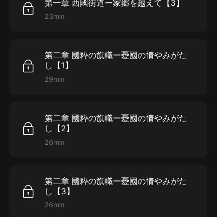
第一章 西國街道ー家郷を越えて【3】
23min
第二章 國粋の旗幟ー憂國の情やみがた
し【1】
29min
第二章 國粋の旗幟ー憂國の情やみがた
し【2】
26min
第二章 國粋の旗幟ー憂國の情やみがた
し【3】
26min