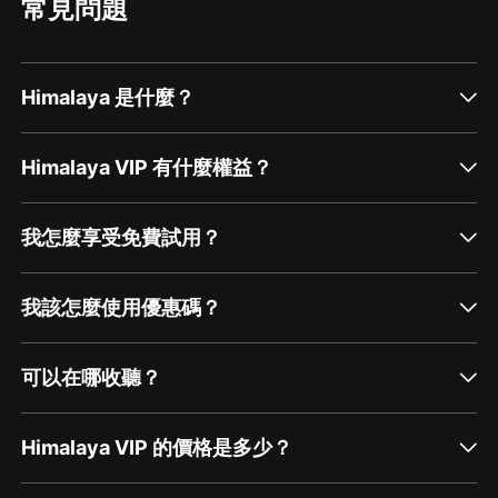
常見問題
Himalaya 是什麼？
Himalaya VIP 有什麼權益？
我怎麼享受免費試用？
我該怎麼使用優惠碼？
可以在哪收聽？
Himalaya VIP 的價格是多少？